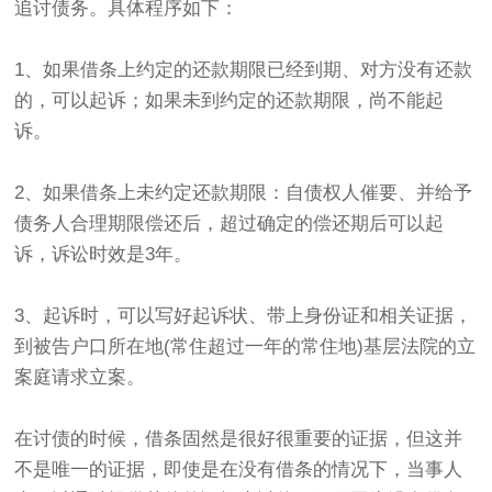
追讨债务。具体程序如下：
1、如果借条上约定的还款期限已经到期、对方没有还款
的，可以起诉；如果未到约定的还款期限，尚不能起
诉。
2、如果借条上未约定还款期限：自债权人催要、并给予
债务人合理期限偿还后，超过确定的偿还期后可以起
诉，诉讼时效是3年。
3、起诉时，可以写好起诉状、带上身份证和相关证据，
到被告户口所在地(常住超过一年的常住地)基层法院的立
案庭请求立案。
在讨债的时候，借条固然是很好很重要的证据，但这并
不是唯一的证据，即使是在没有借条的情况下，当事人