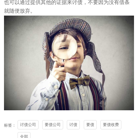
也可以通过提供其他的证据来讨债，不要因为没有借条
就随便放弃。
讨债公司
要债公司
讨债
要债
要债收费
标签：
全部