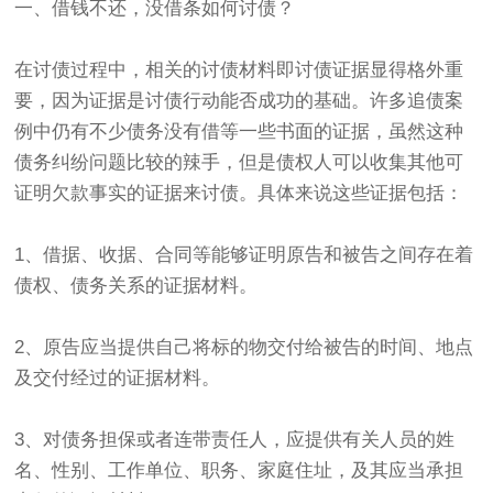
一、借钱不还，没借条如何讨债？
在讨债过程中，相关的讨债材料即讨债证据显得格外重
要，因为证据是讨债行动能否成功的基础。许多追债案
例中仍有不少债务没有借等一些书面的证据，虽然这种
债务纠纷问题比较的辣手，但是债权人可以收集其他可
证明欠款事实的证据来讨债。具体来说这些证据包括：
1、借据、收据、合同等能够证明原告和被告之间存在着
债权、债务关系的证据材料。
2、原告应当提供自己将标的物交付给被告的时间、地点
及交付经过的证据材料。
3、对债务担保或者连带责任人，应提供有关人员的姓
名、性别、工作单位、职务、家庭住址，及其应当承担