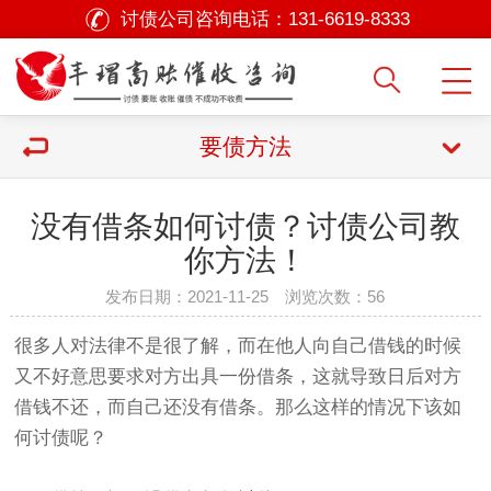
讨债公司咨询电话：
131-6619-8333
要债方法
没有借条如何讨债？讨债公司教
你方法！
发布日期：2021-11-25 浏览次数：
56
很多人对法律不是很了解，而在他人向自己借钱的时候
又不好意思要求对方出具一份借条，这就导致日后对方
借钱不还，而自己还没有借条。那么这样的情况下该如
何讨债呢？