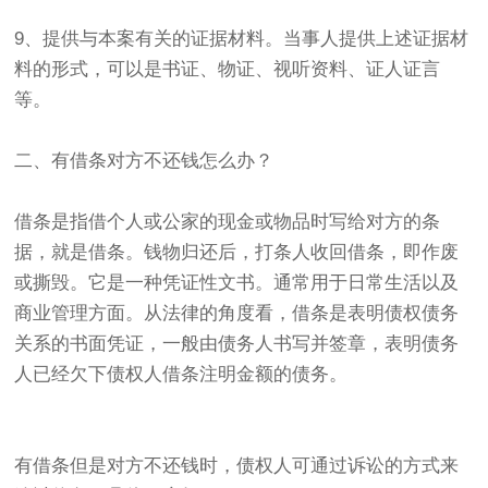
9、提供与本案有关的证据材料。当事人提供上述证据材
料的形式，可以是书证、物证、视听资料、证人证言
等。
二、有借条对方不还钱怎么办？
借条是指借个人或公家的现金或物品时写给对方的条
据，就是借条。钱物归还后，打条人收回借条，即作废
或撕毁。它是一种凭证性文书。通常用于日常生活以及
商业管理方面。从法律的角度看，借条是表明债权债务
关系的书面凭证，一般由债务人书写并签章，表明债务
人已经欠下债权人借条注明金额的债务。
有借条但是对方不还钱时，债权人可通过诉讼的方式来