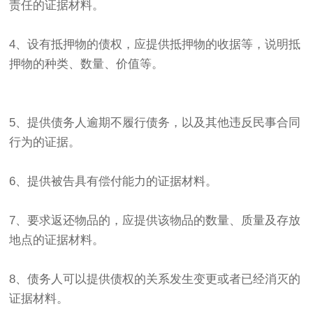
责任的证据材料。
4、设有抵押物的债权，应提供抵押物的收据等，说明抵
押物的种类、数量、价值等。
5、提供债务人逾期不履行债务，以及其他违反民事合同
行为的证据。
6、提供被告具有偿付能力的证据材料。
7、要求返还物品的，应提供该物品的数量、质量及存放
地点的证据材料。
8、债务人可以提供债权的关系发生变更或者已经消灭的
证据材料。