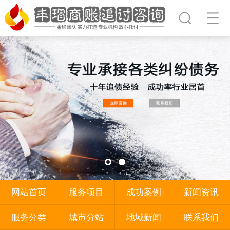
网站首页
服务项目
成功案例
新闻资讯
服务分类
城市分站
地域新闻
联系我们