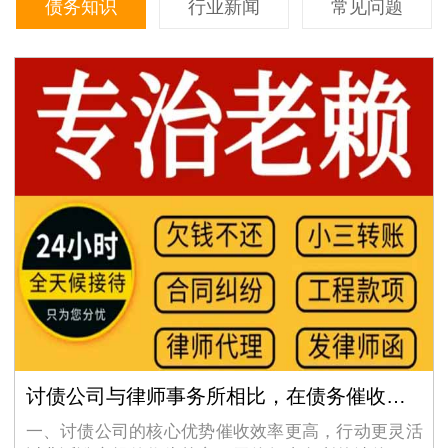
债务知识
行业新闻
常见问题
讨债公司与律师事务所相比，在债务催收上有什么不同优势？
一、讨债公司的核心优势催收效率更高，行动更灵活