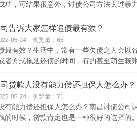
成功，可结果很意外，讨债公司方法太过暴
公司告诉大家怎样追债最有效？
22-05-24 浏览量：65
债最有效？生活中，常有一些欠债之人会以
或者方式拖延还债的时间，有的甚至萌生赖
公司贷款人没有能力偿还担保人怎么办？
22-05-24 浏览量：71
没有能力偿还担保人怎么办？南昌讨债公司
钱的时候，贷款肯定也是一种很好的选择的