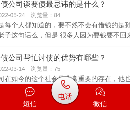
要债公司谈要债最忌讳的是什么？
22-05-24 浏览量：84
是每个人都知道的，要不然不会有借钱的是
老子这句话么，但是 很多人因为要钱要不回
讨债公司帮忙讨债的优势有哪些？
22-03-14 浏览量：75
司在如今的这个社会是非常重要的存在，他
一种产物，如果大家有任何问题的话。可以
电话
短信
微信
公司真的可以帮忙催收吗？怎么选择？
22-03-12 浏览量：38