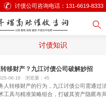
讨债公司咨询电话：
131-6619-8333
讨债知识
人转移财产？九江讨债公司破解妙招
25-06-18 浏览量：45
务人转移财产的行为，九江讨债公司需通过
术工具与精准策略组合，打破其资产隐匿布