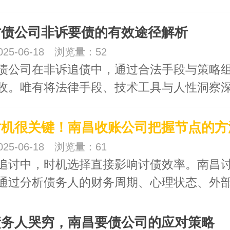
债公司非诉要债的有效途径解析​
25-06-18 浏览量：52
债公司在非诉追债中，通过合法手段与策略
收。唯有将法律手段、技术工具与人性洞察
时机很关键！南昌收账公司把握节点的方
25-06-18 浏览量：61
追讨中，时机选择直接影响讨债效率。南昌
通过分析债务人的财务周期、心理状态、外
务人哭穷，南昌要债公司的应对策略​