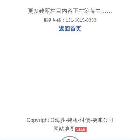
更多建瓯栏目内容正在筹备中……
服务热线：131-6619-8333
返回首页
Copyright ©海胜-建瓯-讨债-要账公司
网站地图
51La