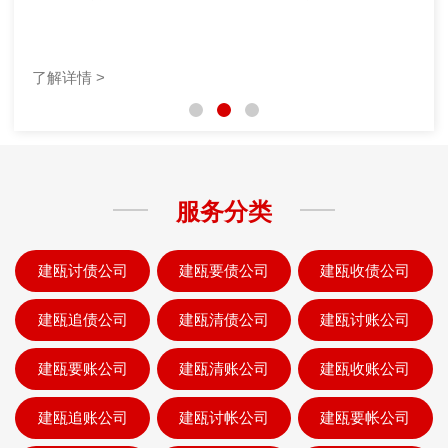
了解详情 >
服务分类
建瓯讨债公司
建瓯要债公司
建瓯收债公司
建瓯追债公司
建瓯清债公司
建瓯讨账公司
建瓯要账公司
建瓯清账公司
建瓯收账公司
建瓯追账公司
建瓯讨帐公司
建瓯要帐公司