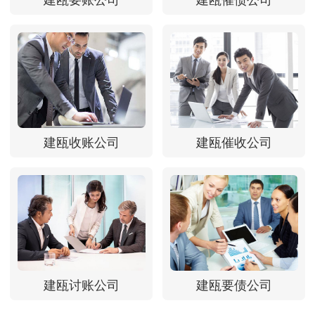
建瓯要账公司
建瓯催债公司
建瓯收账公司
建瓯催收公司
建瓯讨账公司
建瓯要债公司