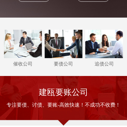
催收公司
要债公司
追债公司
建瓯要账公司
专注要债、讨债、要账-高效快速！不成功不收费！