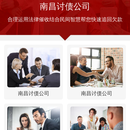
南昌讨债公司
合理运用法律催收结合民间智慧帮您快速追回欠款
南昌讨债公司
南昌讨债公司