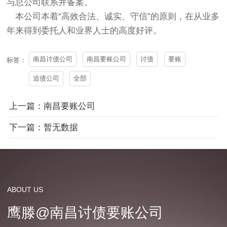
与总公司联系并备案。
本公司本着“高效合法、诚实、守信”的原则，在从业多
年来得到委托人和业界人士的高度好评。
南昌讨债公司
南昌要账公司
讨债
要账
标签：
追债公司
全部
上一篇：南昌要账公司
下一篇：暂无数据
ABOUT US
鹰滕@南昌讨债要账公司