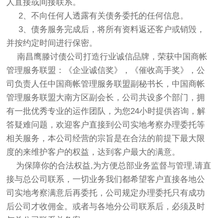
人直接或间接联系。
2、不向任何人透露有关债务委托的任何信息。
3、债务服务完成后，将所有资料返还客户或销毁，
并按约定时间进行保密。
南昌鹰滕讨债公司打造行业诚信品牌，荣获中国商帐
管理服务联盟：《企业诚信奖》，《催收高手奖》，公
司负责人任中国商帐管理服务联盟副秘书长，中国商帐
管理服务联盟大南方区副会长，公司共设多个部门，拥
有一批优秀专业的运作团队，为您24小时提供咨询，解
答疑难问题，欢迎客户直接到公司实地考察办理委托等
相关服务，本公司经营的宗旨是在合法的前提下最大限
度的来维护客户的权益，达到客户最大的满意。
为保障你的合法权益,为方便总部业务监督与管理,请直
接与总公司联系，一切业务我们都希望客户直接各地公
司实地考察满意后再委托，公司规定办理委托只有成功
后公司才收佣金。或者与各地分公司联系后，必须及时