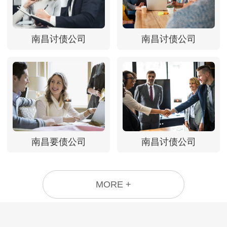
南昌讨债公司
南昌讨债公司
南昌要债公司
南昌讨债公司
MORE +