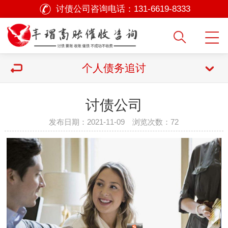
讨债公司咨询电话：
131-6619-8333
个人债务追讨
讨债公司
发布日期：2021-11-09 浏览次数：
72