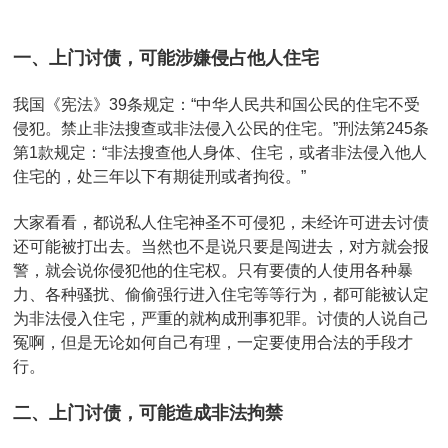
一、上门讨债，可能涉嫌侵占他人住宅
我国《宪法》39条规定：“中华人民共和国公民的住宅不受
侵犯。禁止非法搜查或非法侵入公民的住宅。”刑法第245条
第1款规定：“非法搜查他人身体、住宅，或者非法侵入他人
住宅的，处三年以下有期徒刑或者拘役。”
大家看看，都说私人住宅神圣不可侵犯，未经许可进去讨债
还可能被打出去。当然也不是说只要是闯进去，对方就会报
警，就会说你侵犯他的住宅权。只有要债的人使用各种暴
力、各种骚扰、偷偷强行进入住宅等等行为，都可能被认定
为非法侵入住宅，严重的就构成刑事犯罪。讨债的人说自己
冤啊，但是无论如何自己有理，一定要使用合法的手段才
行。
二、上门讨债，可能造成非法拘禁