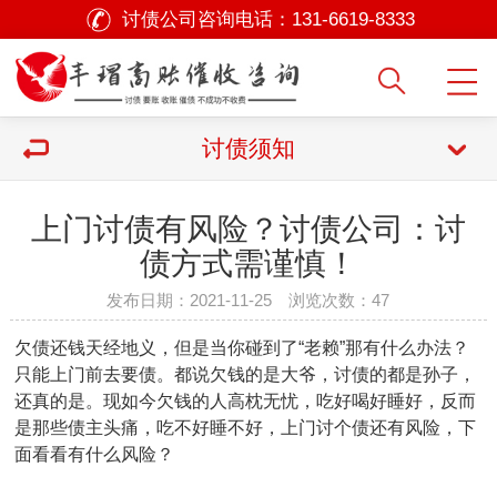
讨债公司咨询电话：
131-6619-8333
讨债须知
上门讨债有风险？讨债公司：讨
债方式需谨慎！
发布日期：2021-11-25 浏览次数：
47
欠债还钱天经地义，但是当你碰到了“老赖”那有什么办法？
只能上门前去要债。都说欠钱的是大爷，讨债的都是孙子，
还真的是。现如今欠钱的人高枕无忧，吃好喝好睡好，反而
是那些债主头痛，吃不好睡不好，上门讨个债还有风险，下
面看看有什么风险？