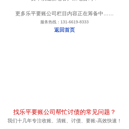
更多乐平要账公司栏目内容正在筹备中……
服务热线：131-6619-8333
返回首页
找乐平要账公司帮忙讨债的常见问题？
我们十几年专注收账、清账、讨债、要账-高效快速！