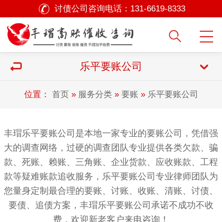
讨债公司咨询电话：
131-6619-8333
乐平要账公司
位置：
首页
»
服务分类
»
要账
»
乐平要账公司
丰瑁乐平要账公司是本地一家专业的要账公司，凭借强
大的调查网络，过硬的调查团队专业提供各类欠款、骗
款、死账、赖账、三角账、企业货款、应收账款、工程
款等疑难账款追收服务，乐平要账公司专业律师团队为
您量身定制最合理的要账、讨账、收账、清账、讨债、
要债、追债方案，丰瑁乐平要账公司承诺不成功不收
费，欢迎新老客户来电咨询！