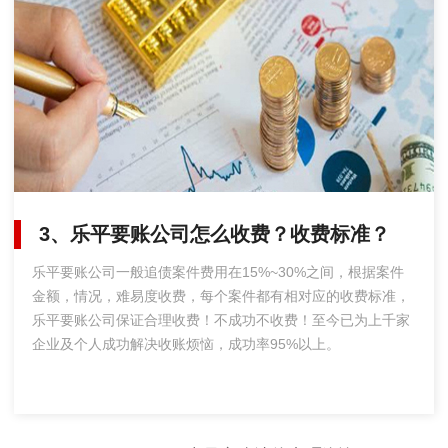
3、乐平要账公司怎么收费？收费标准？
乐平要账公司一般追债案件费用在15%~30%之间，根据案件
金额，情况，难易度收费，每个案件都有相对应的收费标准，
乐平要账公司保证合理收费！不成功不收费！至今已为上千家
企业及个人成功解决收账烦恼，成功率95%以上。