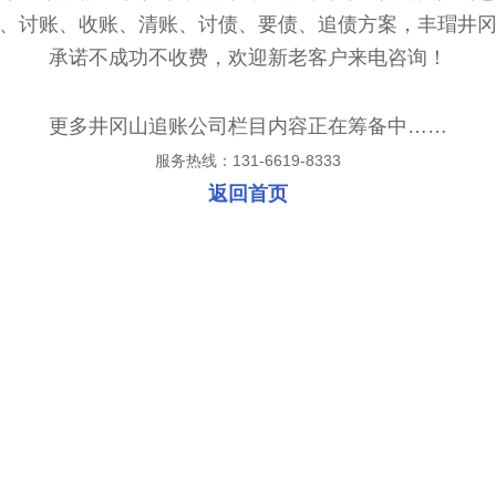
、讨账、收账、清账、讨债、要债、追债方案，丰瑁井
承诺不成功不收费，欢迎新老客户来电咨询！
更多井冈山追账公司栏目内容正在筹备中……
服务热线：131-6619-8333
返回首页