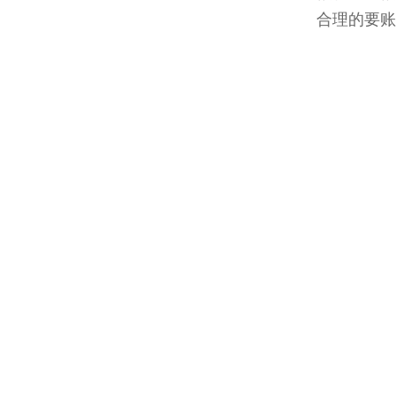
合理的要账